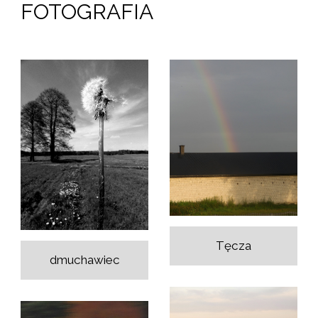
FOTOGRAFIA
Tęcza
dmuchawiec