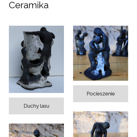
Ceramika
Pocieszenie
Duchy lasu