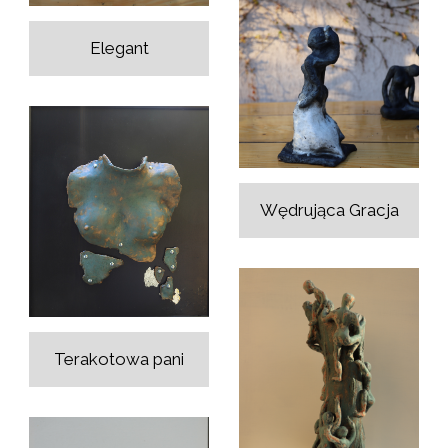
Elegant
Wędrująca Gracja
Terakotowa pani