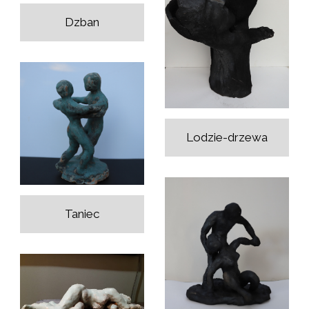
Dzban
Lodzie-drzewa
Taniec