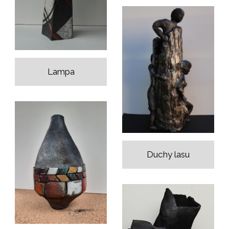
Lampa
Duchy lasu