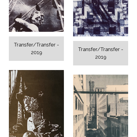
Transfer/Transfer -
Transfer/Transfer -
2019
2019