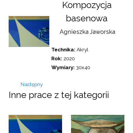
Kompozycja
basenowa
Agnieszka Jaworska
Technika:
Akryl
Rok:
2020
Wymiary:
30x40
Następny
Inne prace z tej kategorii