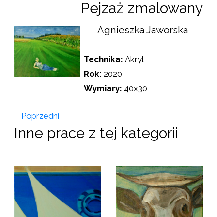
Pejzaż zmalowany
Agnieszka Jaworska
Technika:
Akryl
Rok:
2020
Wymiary:
40x30
Poprzedni
Inne prace z tej kategorii