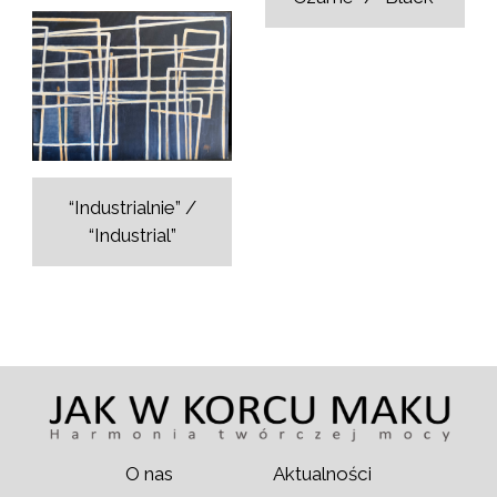
“Industrialnie” /
“Industrial”
O nas
Aktualności