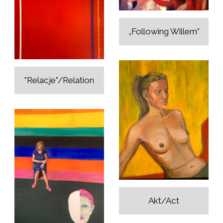
„Following Willem”
"Relacje"/Relation
Akt/Act