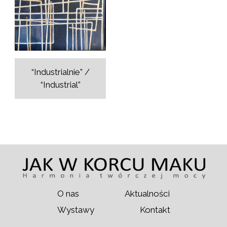
“Industrialnie” /
“Industrial”
O nas
Aktualności
Wystawy
Kontakt