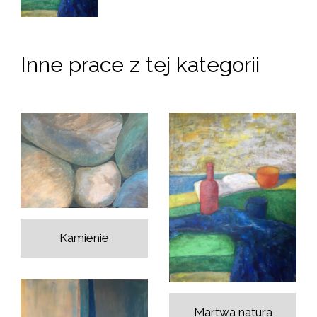
Inne prace z tej kategorii
Kamienie
Martwa natura