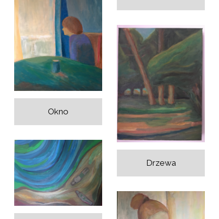
Okno
Drzewa