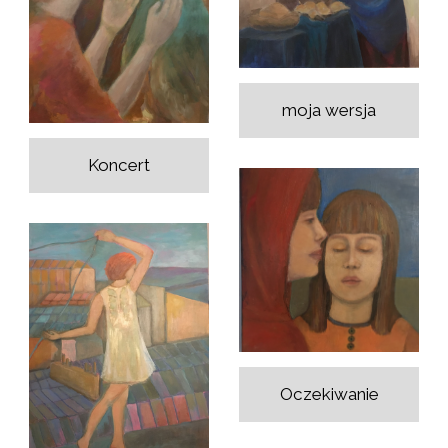
moja wersja
Koncert
Oczekiwanie