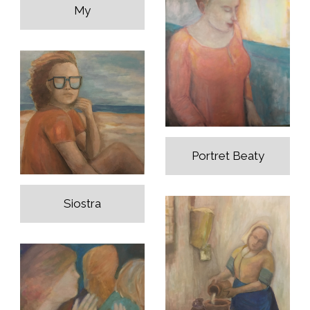
My
Portret Beaty
Siostra