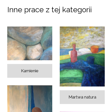
Inne prace z tej kategorii
Kamienie
Martwa natura