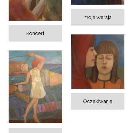
moja wersja
Koncert
Oczekiwanie