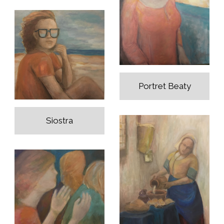
Portret Beaty
Siostra