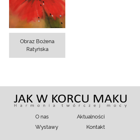
Obraz Bożena
Ratyńska
O nas
Aktualności
Wystawy
Kontakt