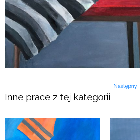
Następny
Inne prace z tej kategorii