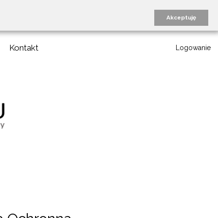
Akceptuję
Kontakt
Logowanie