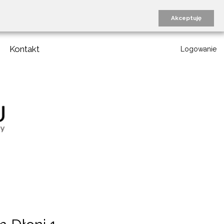
Akceptuję
Kontakt
Logowanie