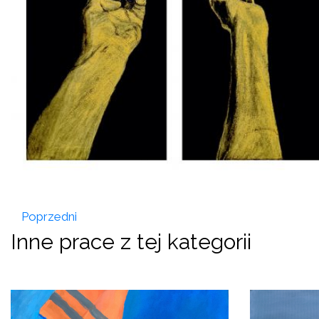
Poprzedni
Inne prace z tej kategorii