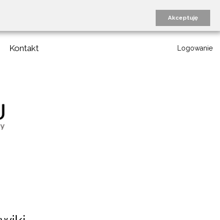
Akceptuję
Kontakt
Logowanie