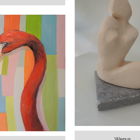
Wenus