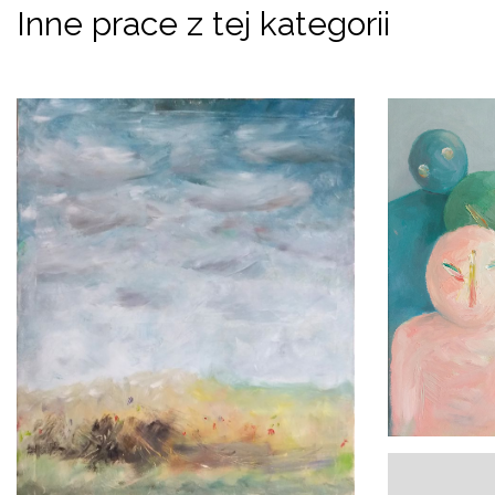
Inne prace z tej kategorii