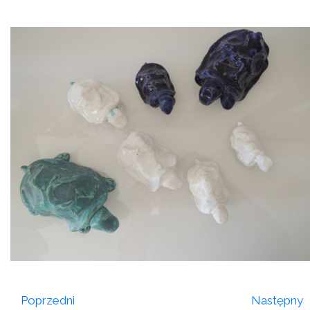
Poprzedni
Następny