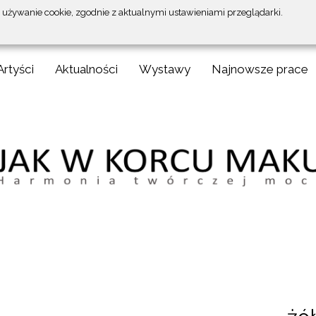
a używanie cookie, zgodnie z aktualnymi ustawieniami przeglądarki.
Artyści
Aktualności
Wystawy
Najnowsze prace