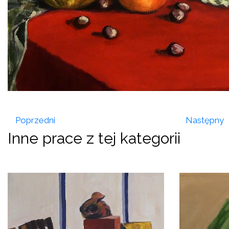
Poprzedni
Następny
Inne prace z tej kategorii