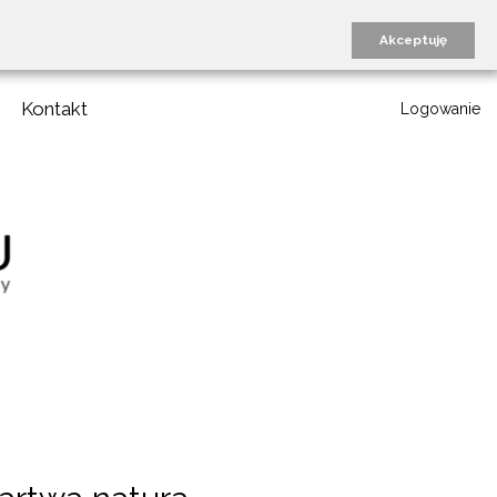
Akceptuję
Kontakt
Logowanie