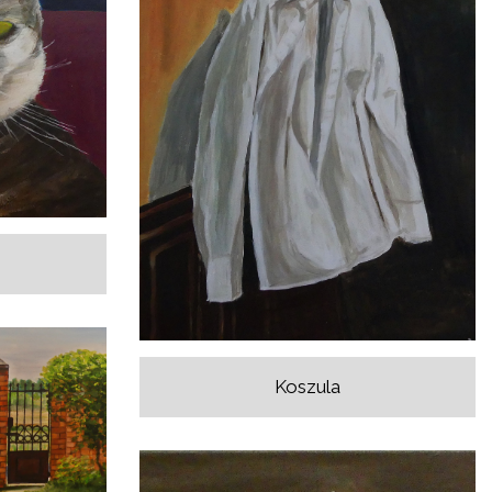
Koszula