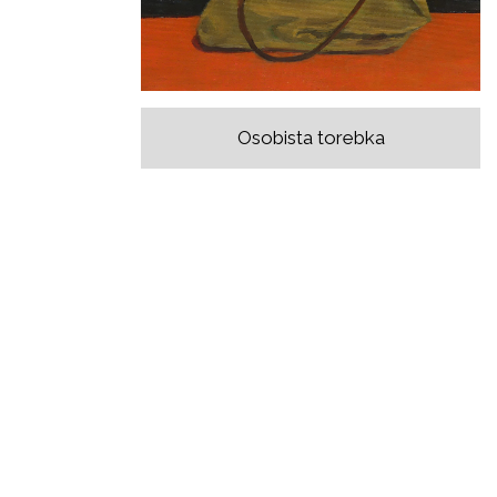
Osobista torebka