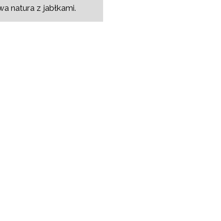
a natura z jabłkami.