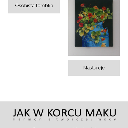
Osobista torebka
Nasturcje