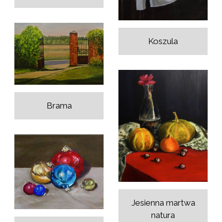
Koszula
Brama
Jesienna martwa
natura