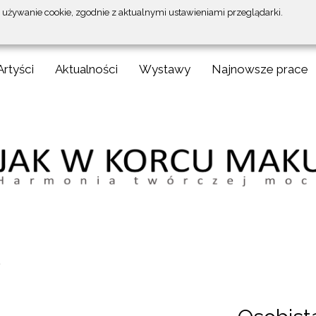
a używanie cookie, zgodnie z aktualnymi ustawieniami przeglądarki.
Artyści
Aktualności
Wystawy
Najnowsze prace
a