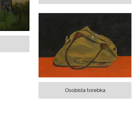
Osobista torebka