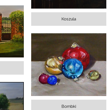
Koszula
Bombki