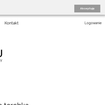
Akceptuję
Kontakt
Logowanie