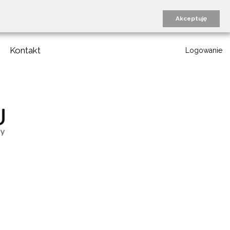
Akceptuję
Kontakt
Logowanie