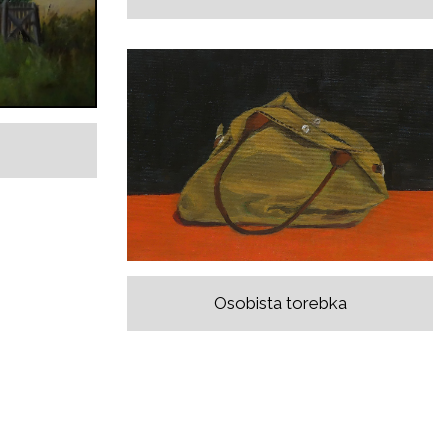
Osobista torebka