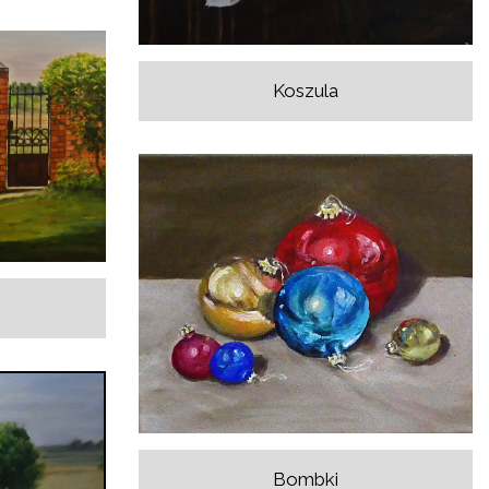
Koszula
Bombki