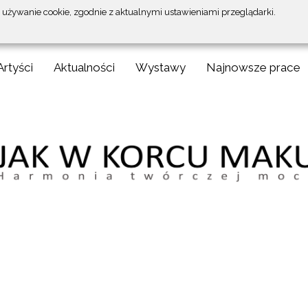
a używanie cookie, zgodnie z aktualnymi ustawieniami przeglądarki.
Artyści
Aktualności
Wystawy
Najnowsze prace