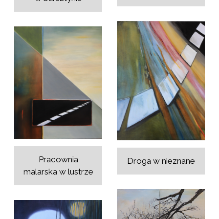
Pracownia
Droga w nieznane
malarska w lustrze