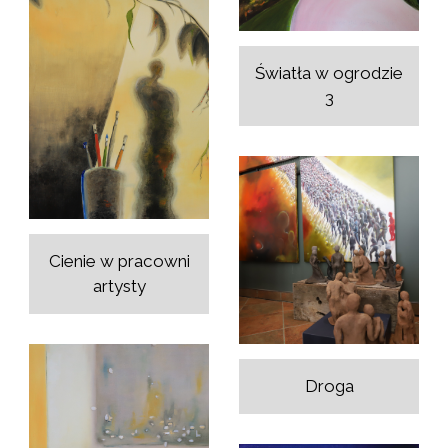
Światła w ogrodzie
3
Cienie w pracowni
artysty
Droga