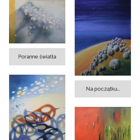
Poranne światła
Na początku...