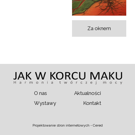
Za oknem
O nas
Aktualności
Wystawy
Kontakt
Projektowanie stron internetowych -
Cered