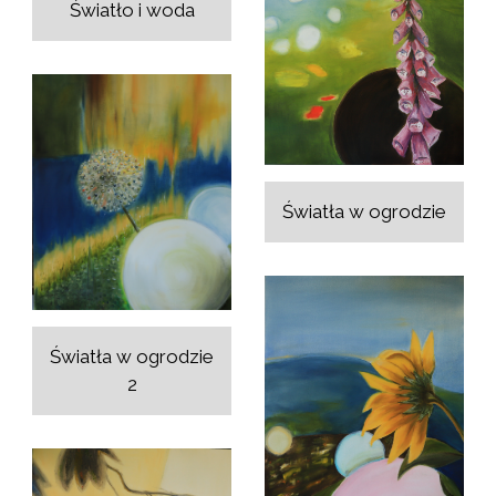
Światło i woda
Światła w ogrodzie
Światła w ogrodzie
2