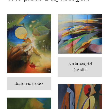
Na krawędzi
światła
Jesienne niebo