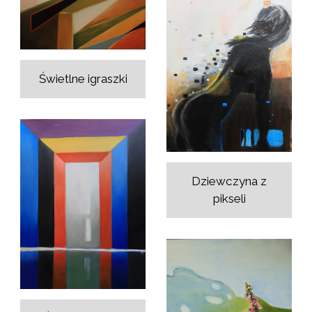
Świetlne igraszki
Dziewczyna z
pikseli