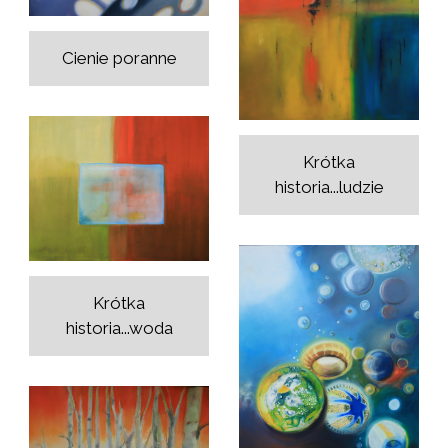
Cienie poranne
Krótka
historia...ludzie
Krótka
historia...woda