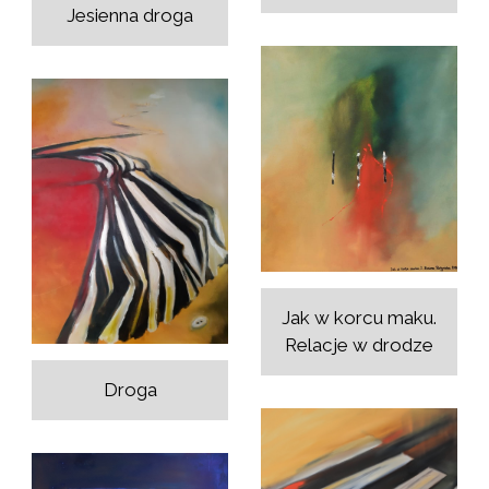
Jesienna droga
Jak w korcu maku.
Relacje w drodze
Droga