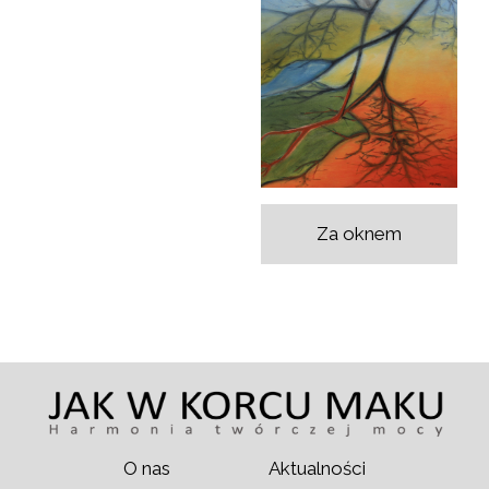
Za oknem
O nas
Aktualności