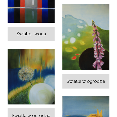
Światło i woda
Światła w ogrodzie
Światła w ogrodzie