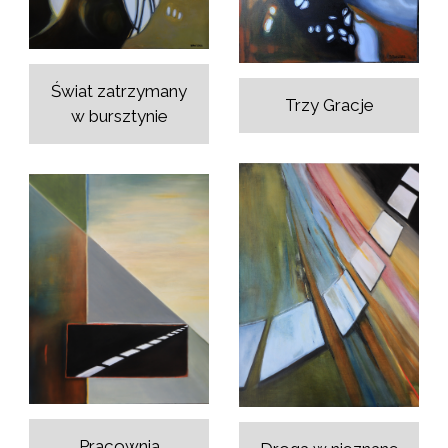
Świat zatrzymany
Trzy Gracje
w bursztynie
Pracownia