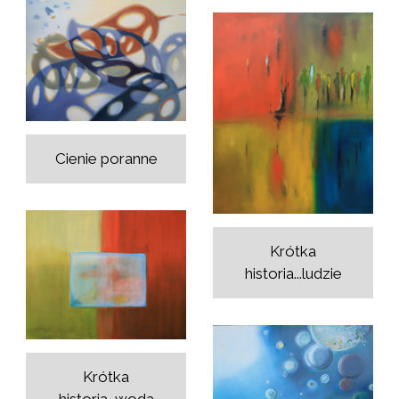
Cienie poranne
Krótka
historia...ludzie
Krótka