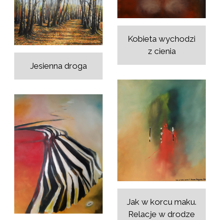
Kobieta wychodzi
z cienia
Jesienna droga
Jak w korcu maku.
Relacje w drodze