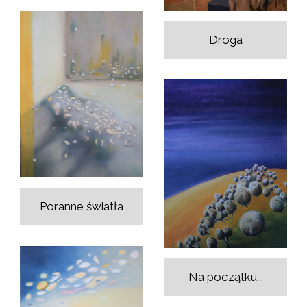
Droga
Poranne światła
Na początku...