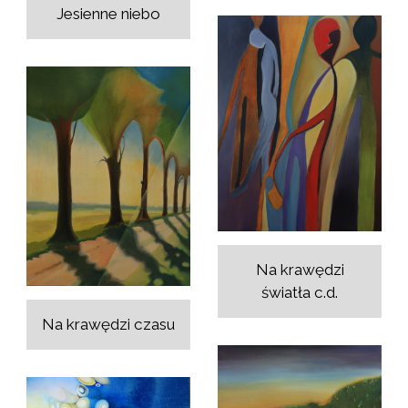
Jesienne niebo
Na krawędzi
światła c.d.
Na krawędzi czasu