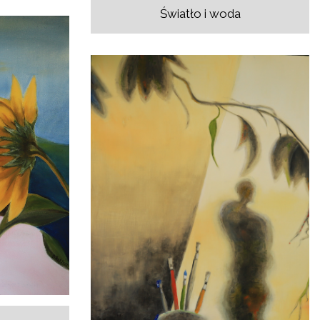
Światło i woda