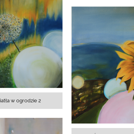
atła w ogrodzie 2