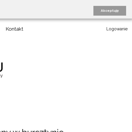
Akceptuję
Kontakt
Logowanie