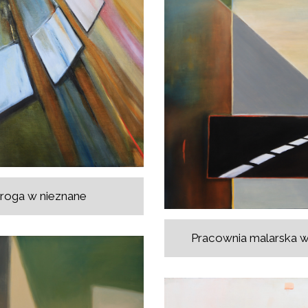
roga w nieznane
Pracownia malarska w