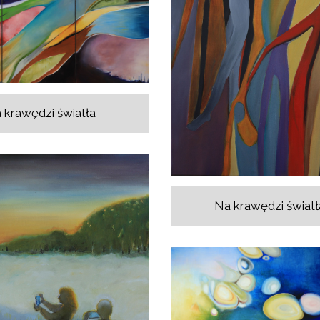
 krawędzi światła
Na krawędzi światła