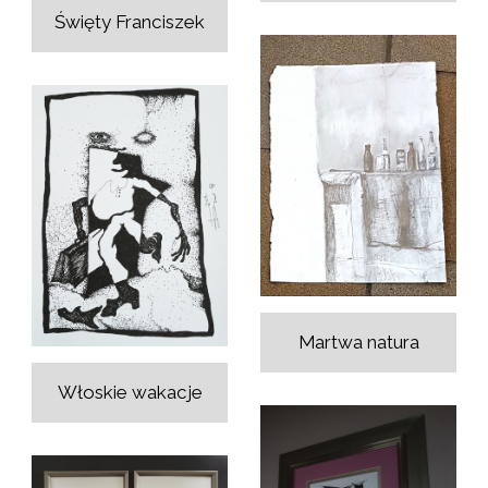
Święty Franciszek
Martwa natura
Włoskie wakacje