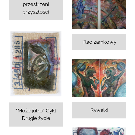
przestrzeni
przyszłości
Plac zamkowy
Rywalki
"Może jutro". Cykl
Drugie życie