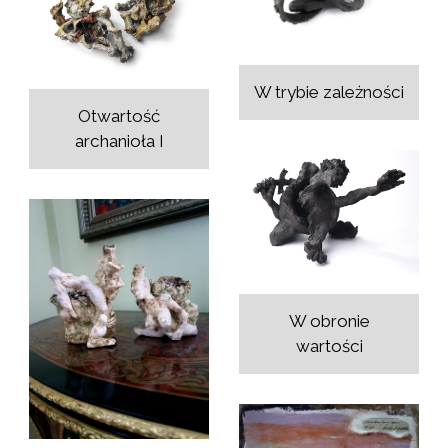
W trybie zależności
Otwartość
archanioła I
W obronie
wartości