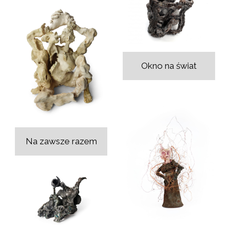
Okno na świat
Na zawsze razem