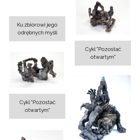
Ku zbiorowi jego
odrębnych myśli
Cykl "Pozostać
otwartym"
Cykl "Pozostać
otwartym"