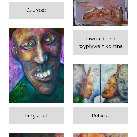
Czułości
Liwca dolina
wypływa z komina
Relacje
Przyjaciel