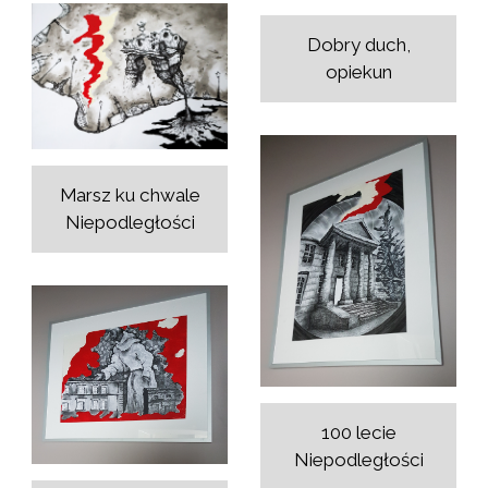
Dobry duch,
opiekun
Marsz ku chwale
Niepodległości
100 lecie
Niepodległości