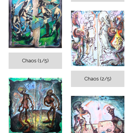
Chaos (1/5)
Chaos (2/5)