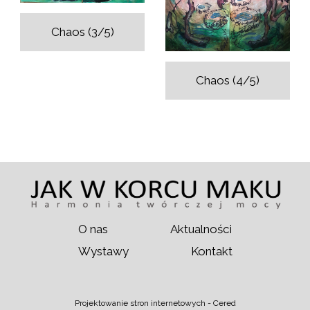
Chaos (3/5)
Chaos (4/5)
O nas
Aktualności
Wystawy
Kontakt
Projektowanie stron internetowych -
Cered