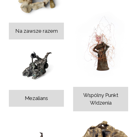
Na zawsze razem
Wspólny Punkt
Mezalians
Widzenia