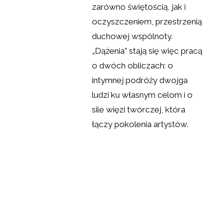
zarówno świętością, jak i
oczyszczeniem, przestrzenią
duchowej wspólnoty.
„Dążenia” stają się więc pracą
o dwóch obliczach: o
intymnej podróży dwojga
ludzi ku własnym celom i o
sile więzi twórczej, która
łączy pokolenia artystów.