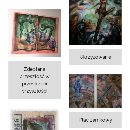
Ukrzyżowanie
Zdeptana
przeszłość w
przestrzeni
przyszłości
Plac zamkowy