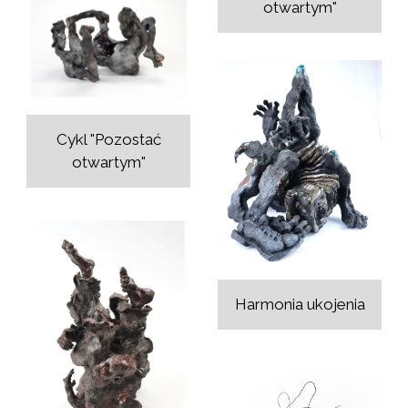
otwartym"
Cykl "Pozostać
otwartym"
Harmonia ukojenia