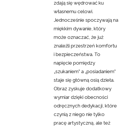
zdają się wędrować ku
własnemu celowi.
Jednocześnie spoczywają na
miękkim dywanie, który
może oznaczać, że już
znaleźli przestrzeń komfortu
i bezpieczeństwa. To
napięcie pomiędzy
„szukaniem” a „posiadaniem”
staje się główną osią dzieła.
Obraz zyskuje dodatkowy
wymiar dzięki obecności
odręcznych dedykacji, które
czynią z niego nie tylko
pracę artystyczną, ale też