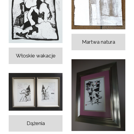
Martwa natura
Włoskie wakacje
Dążenia