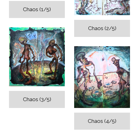
Chaos (1/5)
Chaos (2/5)
Chaos (3/5)
Chaos (4/5)