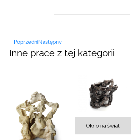
Poprzedni
Następny
Inne prace z tej kategorii
Okno na świat