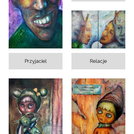
Relacje
Przyjaciel