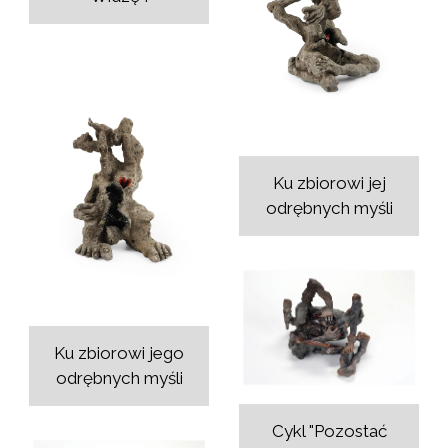
Ku zbiorowi jej
odrębnych myśli
Ku zbiorowi jego
odrębnych myśli
Cykl "Pozostać