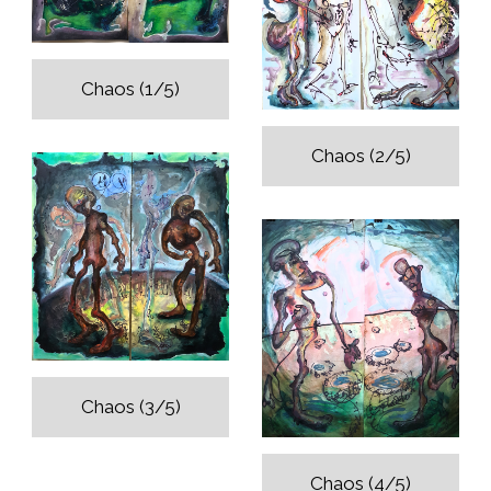
Chaos (1/5)
Chaos (2/5)
Chaos (3/5)
Chaos (4/5)