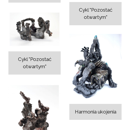
Cykl "Pozostać
otwartym"
Cykl "Pozostać
otwartym"
Harmonia ukojenia