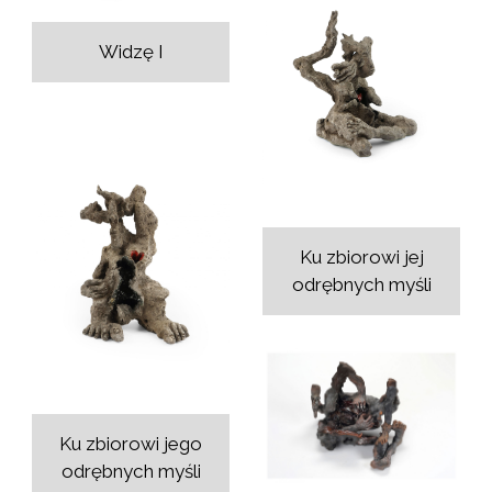
Widzę I
Ku zbiorowi jej
odrębnych myśli
Ku zbiorowi jego
odrębnych myśli