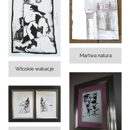
Martwa natura
Włoskie wakacje