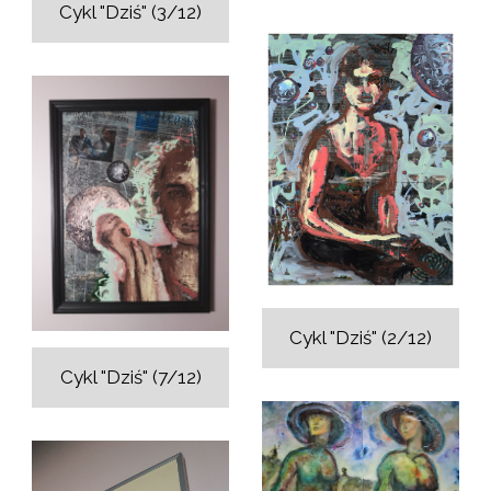
Cykl "Dziś" (3/12)
Cykl "Dziś" (2/12)
Cykl "Dziś" (7/12)