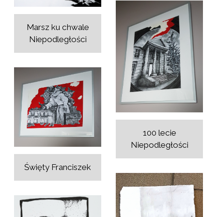
Marsz ku chwale
Niepodległości
100 lecie
Niepodległości
Święty Franciszek